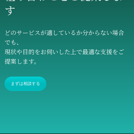
す
どのサービスが適しているか分からない場合
でも、
現状や目的をお伺いした上で最適な支援をご
提案します。
まずは相談する