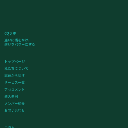
CQラボ
違いに橋をかけ、
違いをパワーにする
トップページ
私たちについて
課題から探す
サービス一覧
アセスメント
導入事例
メンバー紹介
お問い合わせ
コラム