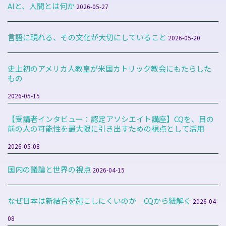
AIと、人間とは何か
2026-05-27
言語に現れる、その文化が大切にしていること
2026-05-20
史上初のアメリカ人教皇が米国カトリック教会にもたらした
もの
2026-05-15
【受講者インタビュー：認定アソシエイト講座】CQを、目の
前の人の可能性を最大限に引き出すための視点として活用
2026-05-08
国内の議論と世界の視点
2026-04-15
なぜ日本は新結合を起こしにくいのか CQから紐解く
2026-04-
08