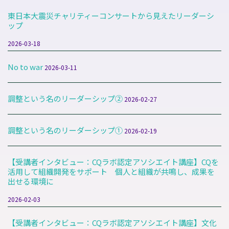
東日本大震災チャリティーコンサートから見えたリーダーシ
ップ
2026-03-18
No to war
2026-03-11
調整という名のリーダーシップ②
2026-02-27
調整という名のリーダーシップ①
2026-02-19
【受講者インタビュー：CQラボ認定アソシエイト講座】CQを
活用して組織開発をサポート 個人と組織が共鳴し、成果を
出せる環境に
2026-02-03
【受講者インタビュー：CQラボ認定アソシエイト講座】文化