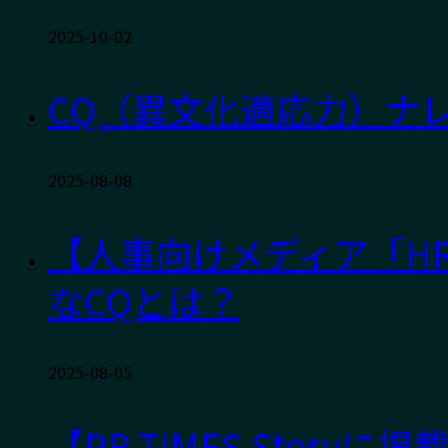
2025-10-02
CQ（異文化適応力）ナレッ
2025-08-08
【人事向けメディア「HR
なCQとは？
2025-08-05
【PR TIMES Sto