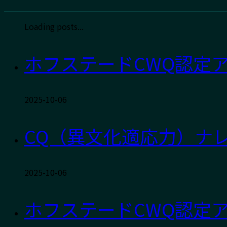
Loading posts...
ホフステードCWQ認定
2025-10-06
CQ（異文化適応力）ナレ
2025-10-06
ホフステードCWQ認定