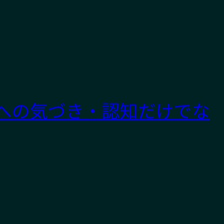
への気づき・認知だけでな