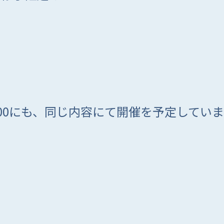
17：00にも、同じ内容にて開催を予定してい