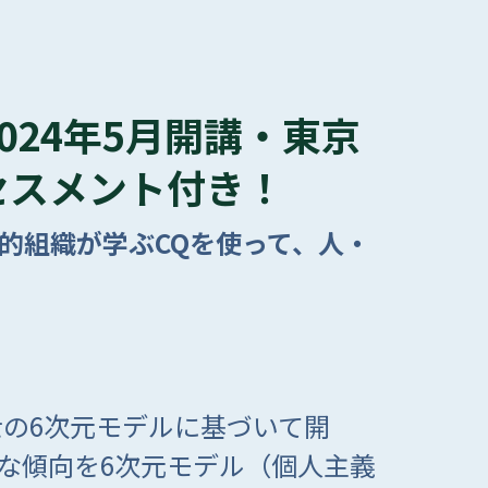
024年5月開講・東京
セスメント付き！
界的組織が学ぶCQを使って、人・
の6次元モデルに基づいて開
な傾向を6次元モデル（個人主義