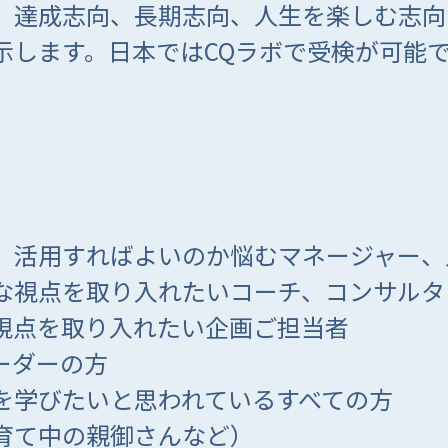
、達成志向、長期志向、人生を楽しむ志向
示します。日本ではCQラボで受検が可能
、活用すればよいのか悩むマネージャー、
な視点を取り入れたいコーチ、コンサルタ
視点を取り入れたい企画ご担当者
ーダーの方
を学びたいと思われているすべての方
子育て中の親御さんなど）