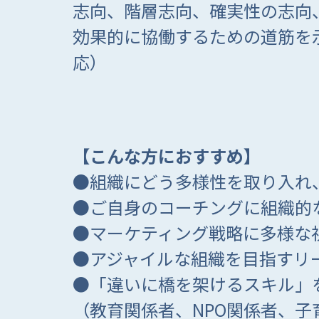
志向、階層志向、確実性の志向
効果的に協働するための道筋を
応）
【こんな方におすすめ】
●組織にどう多様性を取り入れ
●ご自身のコーチングに組織的
●マーケティング戦略に多様な
●アジャイルな組織を目指すリ
●「違いに橋を架けるスキル」
（教育関係者、NPO関係者、