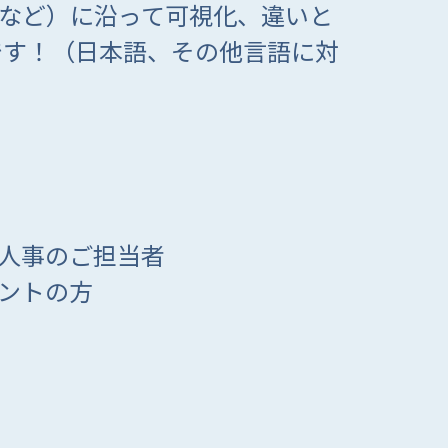
など）に沿って可視化、違いと
です！（日本語、その他言語に対
人事のご担当者
ントの方