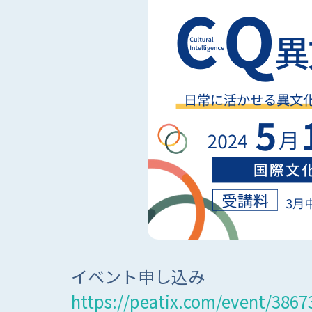
イベント申し込み
https://peatix.com/event/3867