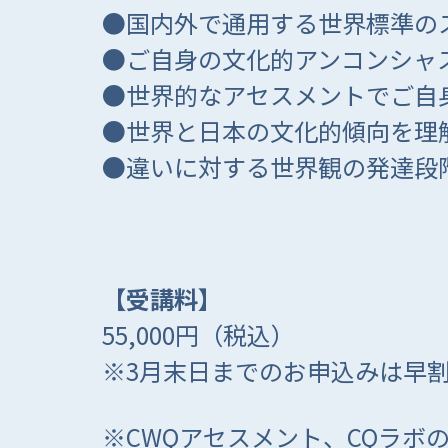
●国内外で通用する世界標準の
●ご自身の文化的アンコンシャ
●世界的なアセスメントでご自
●世界と日本の文化的傾向を理
●違いに対する世界観の発達段
【受講料】
55,000円（税込）
※3月末日までのお申込みは早割り
※CWQアセスメント、CQラボ