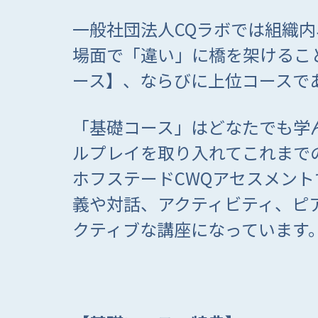
一般社団法人CQラボでは組織
場面で「違い」に橋を架けるこ
ース】、ならびに上位コースで
「基礎コース」はどなたでも学
ルプレイを取り入れてこれまで
ホフステードCWQアセスメン
義や対話、アクティビティ、ピ
クティブな講座になっています