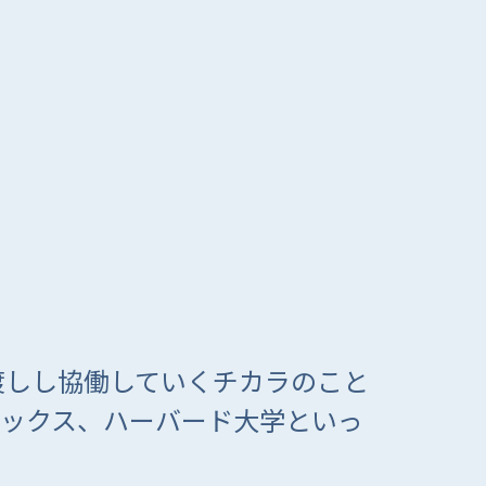
渡しし協働していくチカラのこと
ーバックス、ハーバード大学といっ