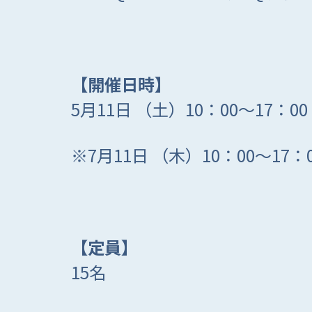
【開催日時】
5月11日 （土）10：00～17：00
※7月11日 （木）10：00～
【定員】
15名