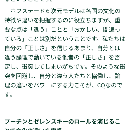
ホフステード６次元モデルは各国の文化の
特徴や違いを把握するのに役立ちますが、重
要な点は「違う」ことと「おかしい、間違っ
ている」ことは別だということです。私たちは
自分の「正しさ」を信じるあまり、自分とは
違う論理で動いている他者の「正しさ」を否
定し、衝突してしまいがちです。そのような衝
突を回避し、自分と違う人たちと協働し、論
理の違いをパワーにする力こそが、CQなので
す。
プーチンとゼレンスキーのロールを演じるこ