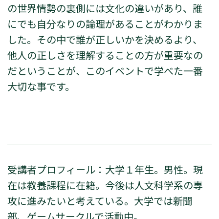
の世界情勢の裏側には文化の違いがあり、誰
にでも自分なりの論理があることがわかりま
した。その中で誰が正しいかを決めるより、
他人の正しさを理解することの方が重要なの
だということが、このイベントで学べた一番
大切な事です。
受講者プロフィール：大学１年生。男性。現
在は教養課程に在籍。今後は人文科学系の専
攻に進みたいと考えている。大学では新聞
部、ゲームサークルで活動中。