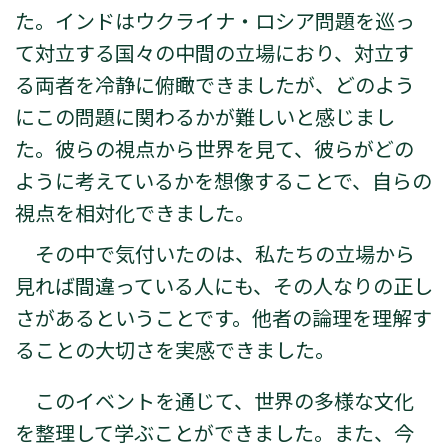
た。インドはウクライナ・ロシア問題を巡っ
て対立する国々の中間の立場におり、対立す
る両者を冷静に俯瞰できましたが、どのよう
にこの問題に関わるかが難しいと感じまし
た。彼らの視点から世界を見て、彼らがどの
ように考えているかを想像することで、自らの
視点を相対化できました。
その中で気付いたのは、私たちの立場から
見れば間違っている人にも、その人なりの正し
さがあるということです。他者の論理を理解す
ることの大切さを実感できました。
このイベントを通じて、世界の多様な文化
を整理して学ぶことができました。また、今