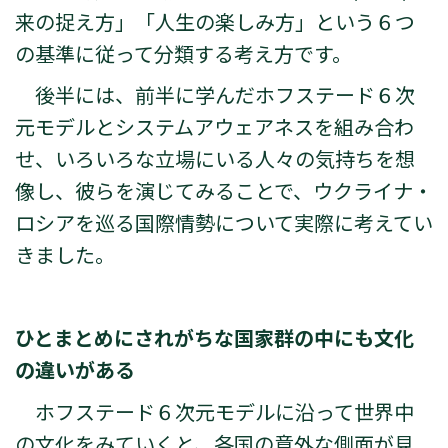
来の捉え方」「人生の楽しみ方」という６つ
の基準に従って分類する考え方です。
後半には、前半に学んだホフステード６次
元モデルとシステムアウェアネスを組み合わ
せ、いろいろな立場にいる人々の気持ちを想
像し、彼らを演じてみることで、ウクライナ・
ロシアを巡る国際情勢について実際に考えてい
きました。
ひとまとめにされがちな国家群の中にも文化
の違いがある
ホフステード６次元モデルに沿って世界中
の文化をみていくと、各国の意外な側面が見