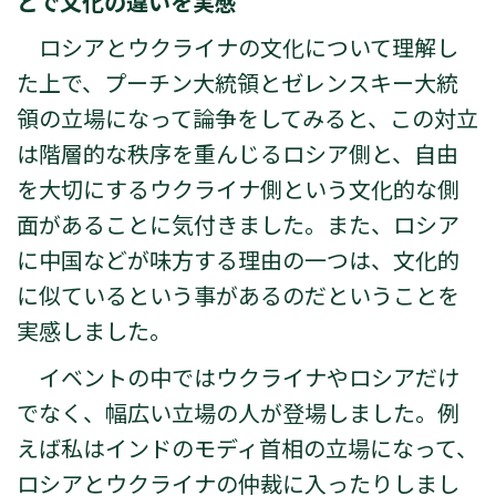
とで文化の違いを実感
ロシアとウクライナの文化について理解し
た上で、プーチン大統領とゼレンスキー大統
領の立場になって論争をしてみると、この対立
は階層的な秩序を重んじるロシア側と、自由
を大切にするウクライナ側という文化的な側
面があることに気付きました。また、ロシア
に中国などが味方する理由の一つは、文化的
に似ているという事があるのだということを
実感しました。
イベントの中ではウクライナやロシアだけ
でなく、幅広い立場の人が登場しました。例
えば私はインドのモディ首相の立場になって、
ロシアとウクライナの仲裁に入ったりしまし