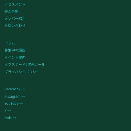
アセスメント
導入事例
メンバー紹介
お問い合わせ
コラム
募集中の講座
イベント案内
ホフステード6次元ツール
プライバシーポリシー
Facebook →
Instagram →
YouTube →
X →
Note →